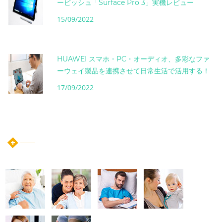
ービッシュ「Surface Pro 3」実機レビュー
15/09/2022
HUAWEI スマホ・PC・オーディオ、多彩なファ
ーウェイ製品を連携させて日常生活で活用する！
17/09/2022
instagram post