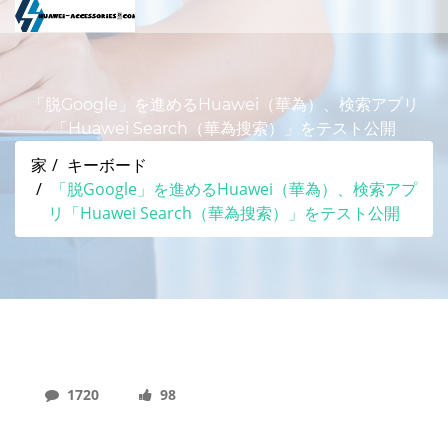
「脱Google」を進めるHuawei（華為）、検索アプリ
「Huawei Search（華為搜索）」をテスト公開
家
キーボード
「脱Google」を進めるHuawei（華為）、検索アプ
リ「Huawei Search（華為搜索）」をテスト公開
1720
98
「脱Google」を進めるHuawei（華為）、検索ア