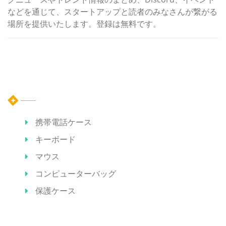
などを通じて、スタートアップと読者のみなさんが繋がる
場所を提供いたします。登録は無料です。
カテゴリー
携帯電話ケース
キーボード
マウス
コンピューターバッグ
保護ケース
ホット記事