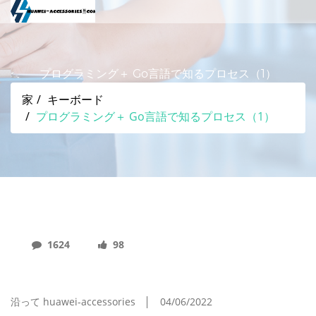
プログラミング＋ Go言語で知るプロセス（1）
家
キーボード
プログラミング＋ Go言語で知るプロセス（1）
1624
98
プログラミング＋ Go言語で知るプロセス（1）
沿って huawei-accessories
04/06/2022