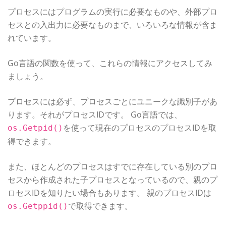
プロセスにはプログラムの実行に必要なものや、外部プロ
セスとの入出力に必要なものまで、いろいろな情報が含ま
れています。
Go言語の関数を使って、これらの情報にアクセスしてみ
ましょう。
プロセスには必ず、プロセスごとにユニークな識別子があ
ります。それがプロセスIDです。 Go言語では、
を使って現在のプロセスのプロセスIDを取
os.Getpid()
得できます。
また、ほとんどのプロセスはすでに存在している別のプロ
セスから作成された子プロセスとなっているので、親のプ
ロセスIDを知りたい場合もあります。 親のプロセスIDは
で取得できます。
os.Getppid()