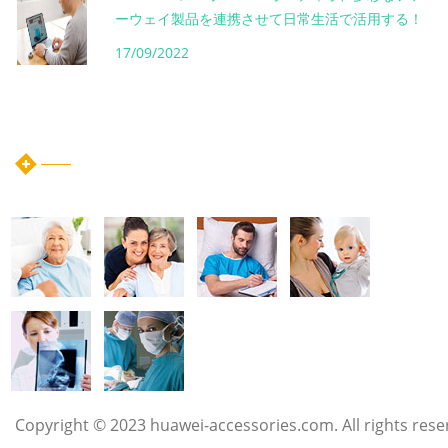
ーウェイ製品を連携させて日常生活で活用する！
17/09/2022
instagram post
Copyright © 2023 huawei-accessories.com. All rights rese