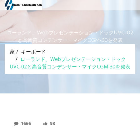
ローランド、Webプレゼンテーション・ドックUVC-02
と高音質コンデンサー・マイクCGM-30を発表
家
キーボード
ローランド、Webプレゼンテーション・ドック
UVC-02と高音質コンデンサー・マイクCGM-30を発表
1666
98
ローランド、Webプレゼンテーション・ドック