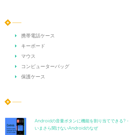
カテゴリー
携帯電話ケース
キーボード
マウス
コンピューターバッグ
保護ケース
ホット記事
Androidの音量ボタンに機能を割り当てできる? -
いまさら聞けないAndroidのなぜ