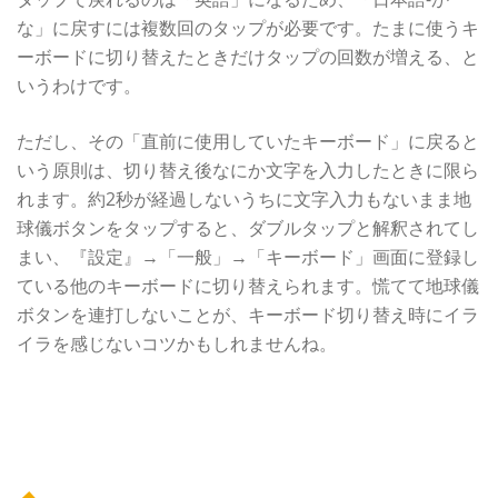
な」に戻すには複数回のタップが必要です。たまに使うキ
ーボードに切り替えたときだけタップの回数が増える、と
いうわけです。
ただし、その「直前に使用していたキーボード」に戻ると
いう原則は、切り替え後なにか文字を入力したときに限ら
れます。約2秒が経過しないうちに文字入力もないまま地
球儀ボタンをタップすると、ダブルタップと解釈されてし
まい、『設定』→「一般」→「キーボード」画面に登録し
ている他のキーボードに切り替えられます。慌てて地球儀
ボタンを連打しないことが、キーボード切り替え時にイラ
イラを感じないコツかもしれませんね。
カテゴリー