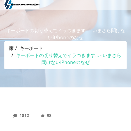
キーボードの切り替えでイラつきます... - いまさら聞けな
いiPhoneのなぜ
家
キーボード
キーボードの切り替えでイラつきます... - いまさら
聞けないiPhoneのなぜ
1812
98
キーボードの切り替えでイラつきます... - いまさら