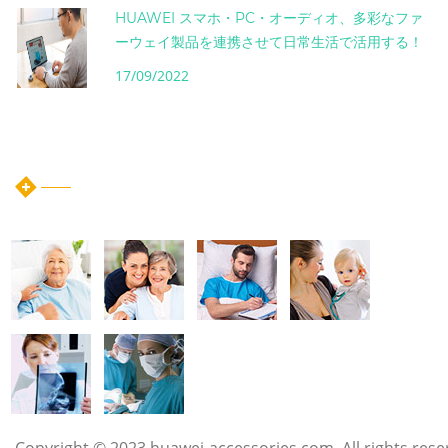
HUAWEI スマホ・PC・オーディオ、多彩なファ
ーウェイ製品を連携させて日常生活で活用する！
17/09/2022
instagram post
Copyright © 2023 huawei-accessories.com. All rights rese